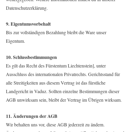
Datenschutzerklärung.
9. Eigentumsvorbehalt
Bis zur vollständigen Bezahlung bleibt die Ware unser
Eigentum.
10. Schlussbestimmungen
Es gilt das Recht des Fürstentum Liechtenstein], unter
Ausschluss des internationalen Privatrechts. Gerichtsstand für
alle Streitigkeiten aus diesem Vertrag ist das fürstliche
Landgericht in Vaduz. Sollten einzelne Bestimmungen dieser
AGB unwirksam sein, bleibt der Vertrag im Übrigen wirksam.
11. Änderungen der AGB
Wir behalten uns vor, diese AGB jederzeit zu ändern.