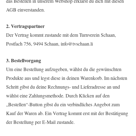
das Bestellen in unserem Webshop erklärst du dich mit diesen
AGB einverstanden.
2. Vertragspartner
Der Vertrag kommt zustande mit dem Turnverein Schaan,
Postfach 756, 9494 Schaan, info@tvschaan.li
3. Bestellvorgang
Um eine Bestellung aufzugeben, wählst du die gewünschten
Produkte aus und legst diese in deinen Warenkorb. Im nächsten
Schritt gibst du deine Rechnungs- und Lieferadresse an und
wählst eine Zahlungsmethode. Durch Klicken auf den
„Bestellen“-Button gibst du ein verbindliches Angebot zum
Kauf der Waren ab. Ein Vertrag kommt erst mit der Bestätigung
der Bestellung per E-Mail zustande.