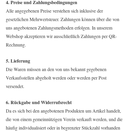
4. Preise und Zahlungsbedingungen
Alle angegebenen Preise verstehen sich inklusive der
gesetzlichen Mehrwertsteuer. Zahlungen können über die von
uns angebotenen Zahlungsmethoden erfolgen. In unserem
Webshop akzeptieren wir ausschließlich Zahlungen per QR-
Rechnung.
5. Lieferung
Die Waren müssen an den von uns bekannt gegebenen
Verkaufsstellen abgeholt werden oder werden per Post
versendet.
6. Rückgabe und Widerrufsrecht
Da es sich bei den angebotenen Produkten um Artikel handelt,
die von einem gemeinnützigen Verein verkauft werden, und die
häufig individualisiert oder in begrenzter Stückzahl vorhanden